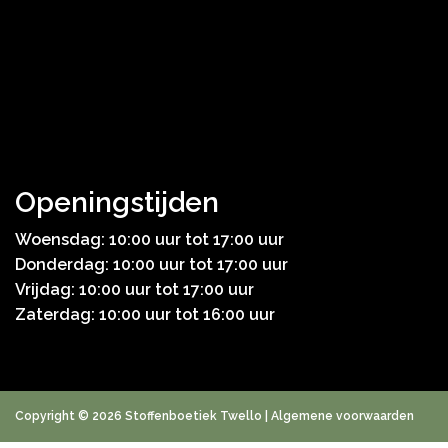
Openingstijden
Woensdag: 10:00 uur tot 17:00 uur
Donderdag: 10:00 uur tot 17:00 uur
Vrijdag: 10:00 uur tot 17:00 uur
Zaterdag: 10:00 uur tot 16:00 uur
Copyright © 2026 Stoffenboetiek Twello |
Algemene voorwaarden