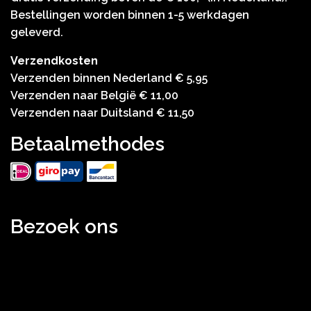
Bestellingen worden binnen 1-5 werkdagen
geleverd.
Verzendkosten
Verzenden binnen Nederland € 5,95
Verzenden naar België € 11,00
Verzenden naar Duitsland € 11,50
Betaalmethodes
Bezoek ons