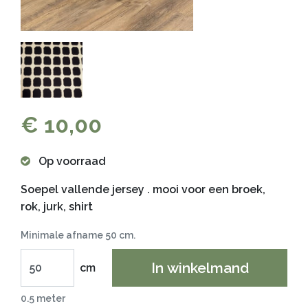
€ 10,00
Op voorraad
Soepel vallende jersey . mooi voor een broek,
rok, jurk, shirt
Minimale afname 50 cm.
In winkelmand
cm
0.5 meter