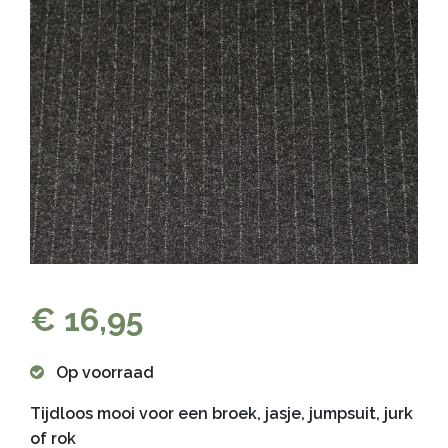
€ 16,95
Op voorraad
Tijdloos mooi voor een broek, jasje, jumpsuit, jurk
of rok