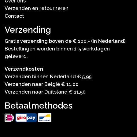
Over ons
Verzenden en retourneren
Contact
Verzending
Gratis verzending boven de € 100,- (in Nederland).
Bestellingen worden binnen 1-5 werkdagen
geleverd.
Verzendkosten
Verzenden binnen Nederland € 5,95
Verzenden naar België € 11,00
Verzenden naar Duitsland € 11,50
Betaalmethodes