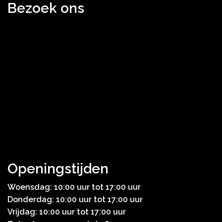
Bezoek ons
Openingstijden
Woensdag: 10:00 uur tot 17:00 uur
Donderdag: 10:00 uur tot 17:00 uur
Vrijdag: 10:00 uur tot 17:00 uur