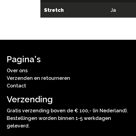
Stretch
Ja
Pagina's
Over ons
Verzenden en retourneren
Contact
Verzending
Gratis verzending boven de € 100,- (in Nederland).
Bestellingen worden binnen 1-5 werkdagen
geleverd.