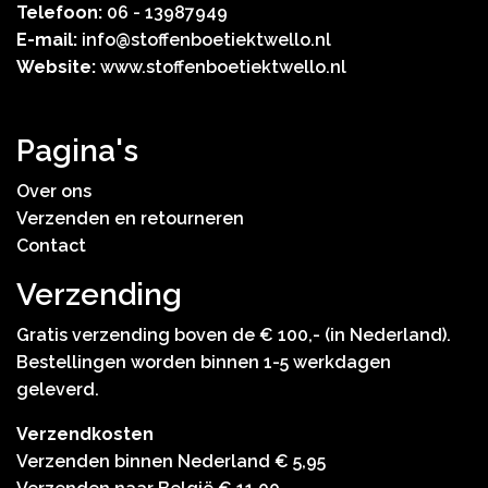
Telefoon:
06 - 13987949
E-mail:
info@stoffenboetiektwello.nl
Website:
www.stoffenboetiektwello.nl
Pagina's
Over ons
Verzenden en retourneren
Contact
Verzending
Gratis verzending boven de € 100,- (in Nederland).
Bestellingen worden binnen 1-5 werkdagen
geleverd.
Verzendkosten
Verzenden binnen Nederland € 5,95