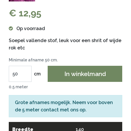
€ 12,95
Op voorraad
Soepel vallende stof, leuk voor een shrit of wijde
rok etc
Minimale afname 50 cm.
In winkelmand
cm
0.5 meter
Grote afnames mogelijk. Neem voor boven
de 5 meter
contact
met ons op.
Breedte
140