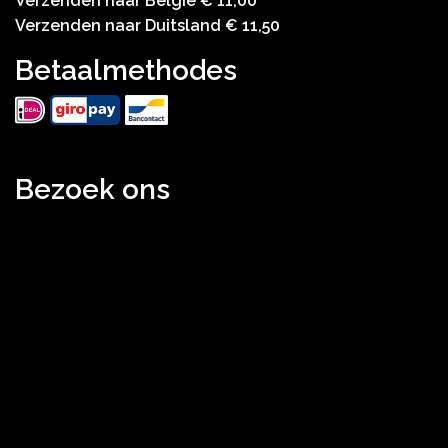
Verzenden naar België € 11,00
Verzenden naar Duitsland € 11,50
Betaalmethodes
Bezoek ons