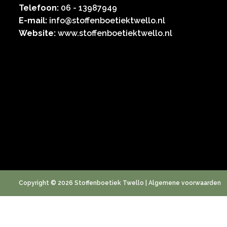
Telefoon:
06 - 13987949
E-mail:
info@stoffenboetiektwello.nl
Website:
www.stoffenboetiektwello.nl
Copyright © 2026 Stoffenboetiek Twello |
Algemene voorwaarden