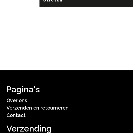
Pagina's
Over ons
Verzenden en retourneren
Contact
Verzending