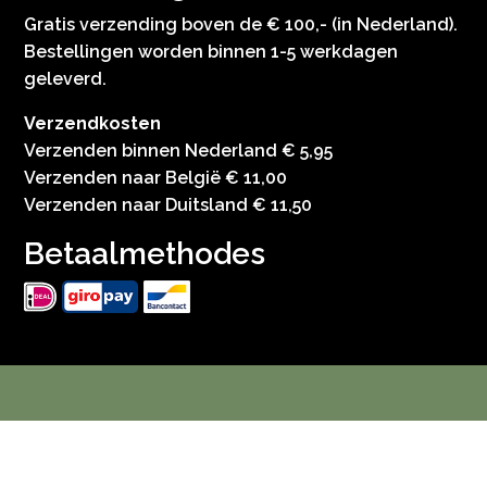
Gratis verzending boven de € 100,- (in Nederland).
Bestellingen worden binnen 1-5 werkdagen
geleverd.
Verzendkosten
Verzenden binnen Nederland € 5,95
Verzenden naar België € 11,00
Verzenden naar Duitsland € 11,50
Betaalmethodes