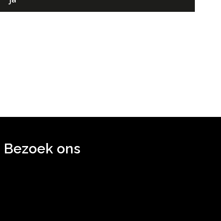
Bezoek ons