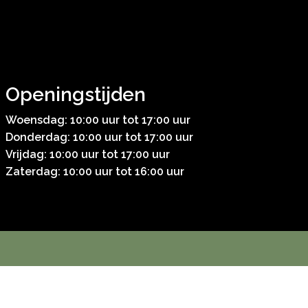
Openingstijden
Woensdag: 10:00 uur tot 17:00 uur
Donderdag: 10:00 uur tot 17:00 uur
Vrijdag: 10:00 uur tot 17:00 uur
Zaterdag: 10:00 uur tot 16:00 uur