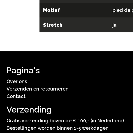
Motief
pied de 
Stretch
ja
Pagina's
Over ons
Verzenden en retourneren
Contact
Verzending
Gratis verzending boven de € 100,- (in Nederland).
Bestellingen worden binnen 1-5 werkdagen