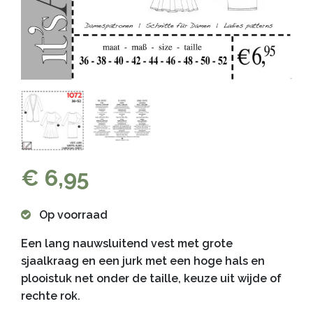
€ 6,95
Op voorraad
Een lang nauwsluitend vest met grote
sjaalkraag en een jurk met een hoge hals en
plooistuk net onder de taille, keuze uit wijde of
rechte rok.