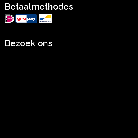
Betaalmethodes
Bezoek ons