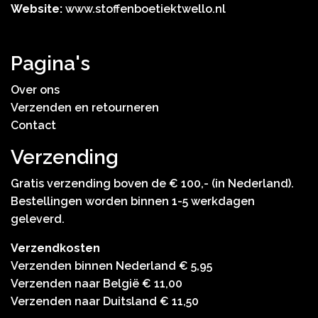
Website:
www.stoffenboetiektwello.nl
Pagina's
Over ons
Verzenden en retourneren
Contact
Verzending
Gratis verzending boven de € 100,- (in Nederland).
Bestellingen worden binnen 1-5 werkdagen
geleverd.
Verzendkosten
Verzenden binnen Nederland € 5,95
Verzenden naar België € 11,00
Verzenden naar Duitsland € 11,50