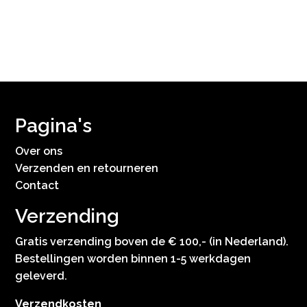
Pagina's
Over ons
Verzenden en retourneren
Contact
Verzending
Gratis verzending boven de € 100,- (in Nederland).
Bestellingen worden binnen 1-5 werkdagen
geleverd.
Verzendkosten