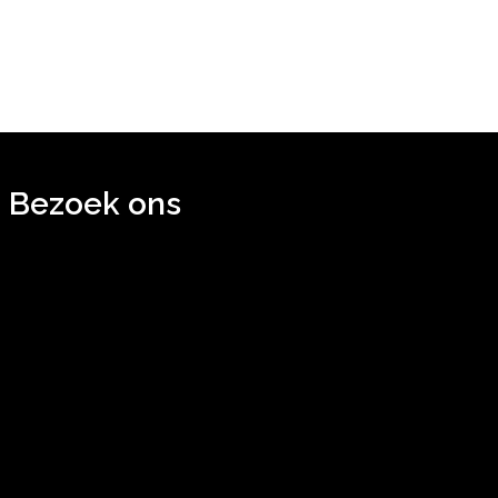
Bezoek ons