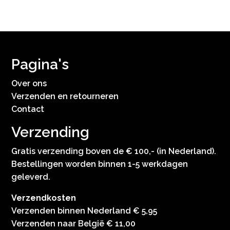
Pagina's
Over ons
Verzenden en retourneren
Contact
Verzending
Gratis verzending boven de € 100,- (in Nederland).
Bestellingen worden binnen 1-5 werkdagen
geleverd.
Verzendkosten
Verzenden binnen Nederland € 5,95
Verzenden naar België € 11,00