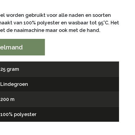
el worden gebruikt voor alle naden en soorten
gemaakt van 100% polyester en wasbaar tot 95°C. Het
 met de naaimachine maar ook met de hand.
kelmand
25 gram
Lindegroen
200 m
100% polyester