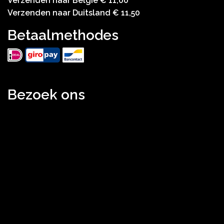
Verzenden naar België € 11,00
Verzenden naar Duitsland € 11,50
Betaalmethodes
Bezoek ons