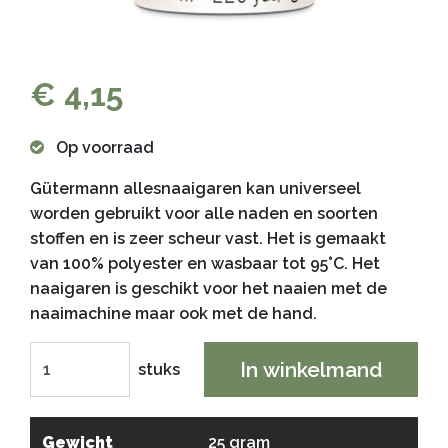
€ 4,15
Op voorraad
Gütermann allesnaaigaren kan universeel
worden gebruikt voor alle naden en soorten
stoffen en is zeer scheur vast. Het is gemaakt
van 100% polyester en wasbaar tot 95°C. Het
naaigaren is geschikt voor het naaien met de
naaimachine maar ook met de hand.
In winkelmand
stuks
Gewicht
25 gram