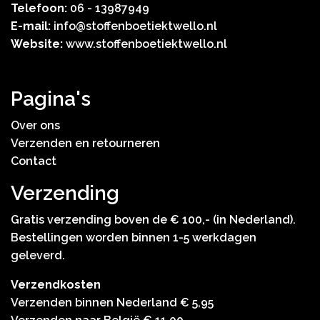
Telefoon:
06 - 13987949
E-mail:
info@stoffenboetiektwello.nl
Website:
www.stoffenboetiektwello.nl
Pagina's
Over ons
Verzenden en retourneren
Contact
Verzending
Gratis verzending boven de € 100,- (in Nederland).
Bestellingen worden binnen 1-5 werkdagen
geleverd.
Verzendkosten
Verzenden binnen Nederland € 5,95