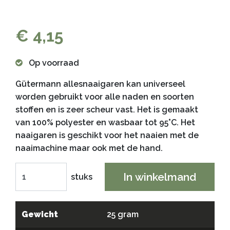
€ 4,15
Op voorraad
Gütermann allesnaaigaren kan universeel
worden gebruikt voor alle naden en soorten
stoffen en is zeer scheur vast. Het is gemaakt
van 100% polyester en wasbaar tot 95°C. Het
naaigaren is geschikt voor het naaien met de
naaimachine maar ook met de hand.
In winkelmand
stuks
Gewicht
25 gram