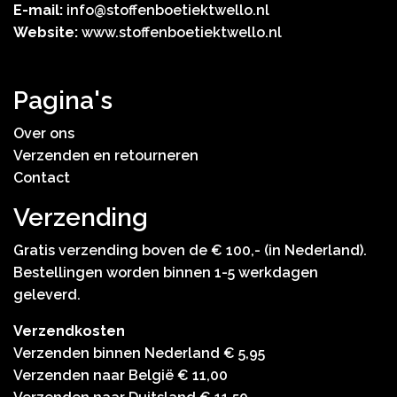
E-mail:
info@stoffenboetiektwello.nl
Website:
www.stoffenboetiektwello.nl
Pagina's
Over ons
Verzenden en retourneren
Contact
Verzending
Gratis verzending boven de € 100,- (in Nederland).
Bestellingen worden binnen 1-5 werkdagen
geleverd.
Verzendkosten
Verzenden binnen Nederland € 5,95
Verzenden naar België € 11,00