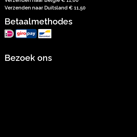
Verzenden naar België € 11,00
Verzenden naar Duitsland € 11,50
Betaalmethodes
Bezoek ons