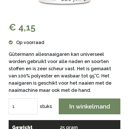
€ 4,15
Op voorraad
Gütermann allesnaaigaren kan universeel
worden gebruikt voor alle naden en soorten
stoffen en is zeer scheur vast. Het is gemaakt
van 100% polyester en wasbaar tot 95°C. Het
naaigaren is geschikt voor het naaien met de
naaimachine maar ook met de hand.
In winkelmand
stuks
Gewicht
25 gram