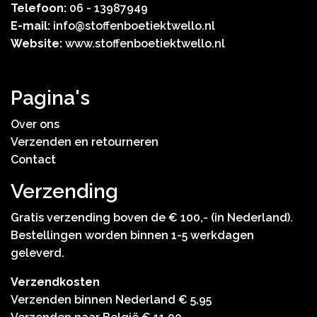
Telefoon:
06 - 13987949
E-mail:
info@stoffenboetiektwello.nl
Website:
www.stoffenboetiektwello.nl
Pagina's
Over ons
Verzenden en retourneren
Contact
Verzending
Gratis verzending boven de € 100,- (in Nederland).
Bestellingen worden binnen 1-5 werkdagen
geleverd.
Verzendkosten
Verzenden binnen Nederland € 5,95