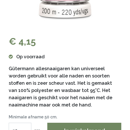
€ 4,15
Op voorraad
Gütermann allesnaaigaren kan universeel
worden gebruikt voor alle naden en soorten
stoffen en is zeer scheur vast. Het is gemaakt
van 100% polyester en wasbaar tot 95°C. Het
naaigaren is geschikt voor het naaien met de
naaimachine maar ook met de hand.
Minimale afname 50 cm.