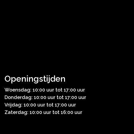
Openingstijden
Woensdag: 10:00 uur tot 17:00 uur
Donderdag: 10:00 uur tot 17:00 uur
Vrijdag: 10:00 uur tot 17:00 uur
Zaterdag: 10:00 uur tot 16:00 uur