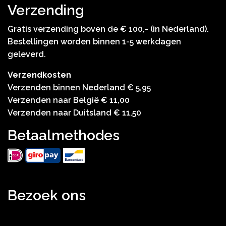
Verzending
Gratis verzending boven de € 100,- (in Nederland).
Bestellingen worden binnen 1-5 werkdagen
geleverd.
Verzendkosten
Verzenden binnen Nederland € 5,95
Verzenden naar België € 11,00
Verzenden naar Duitsland € 11,50
Betaalmethodes
Bezoek ons