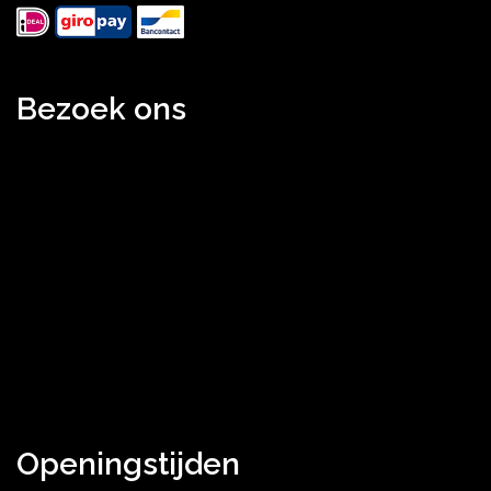
Bezoek ons
Openingstijden