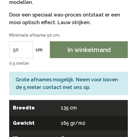
modellen.
Door een speciaal was-proces ontstaat er een
mooi optisch effect. Lauw strijken.
Minimale afname 50 cm.
In winkelmand
cm
0.5 meter
Grote afnames mogelijk. Neem voor boven
de 5 meter
contact
met ons op.
Breedte
135 cm
Gewicht
165 gr/m2