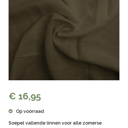
€ 16,95
Op voorraad
Soepel vallende linnen voor alle zomerse