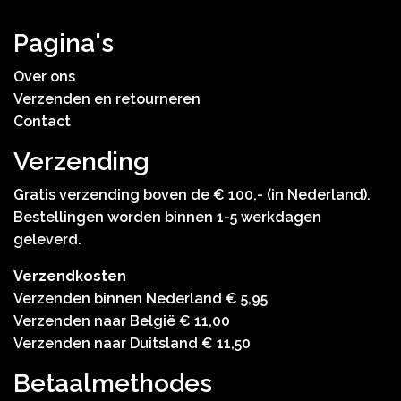
Pagina's
Over ons
Verzenden en retourneren
Contact
Verzending
Gratis verzending boven de € 100,- (in Nederland).
Bestellingen worden binnen 1-5 werkdagen
geleverd.
Verzendkosten
Verzenden binnen Nederland € 5,95
Verzenden naar België € 11,00
Verzenden naar Duitsland € 11,50
Betaalmethodes