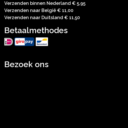
Verzenden binnen Nederland € 5,95
Verzenden naar België € 11,00
Verzenden naar Duitsland € 11,50
Betaalmethodes
Bezoek ons