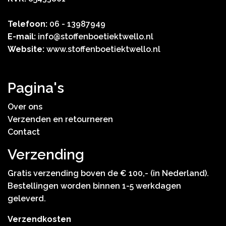
Telefoon:
06 - 13987949
E-mail:
info@stoffenboetiektwello.nl
Website:
www.stoffenboetiektwello.nl
Pagina's
Over ons
Verzenden en retourneren
Contact
Verzending
Gratis verzending boven de € 100,- (in Nederland).
Bestellingen worden binnen 1-5 werkdagen
geleverd.
Verzendkosten