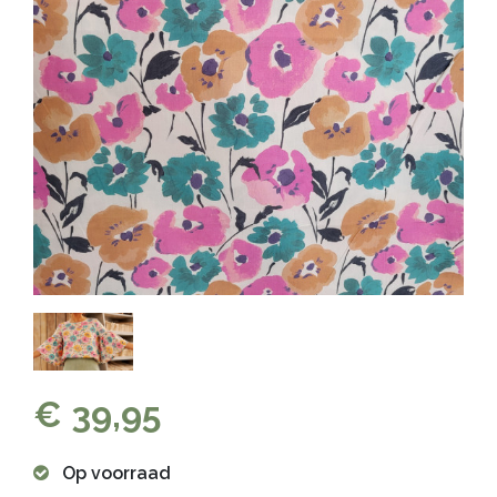
€ 39,95
Op voorraad