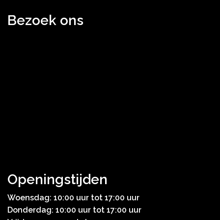
Bezoek ons
Openingstijden
Woensdag: 10:00 uur tot 17:00 uur
Donderdag: 10:00 uur tot 17:00 uur