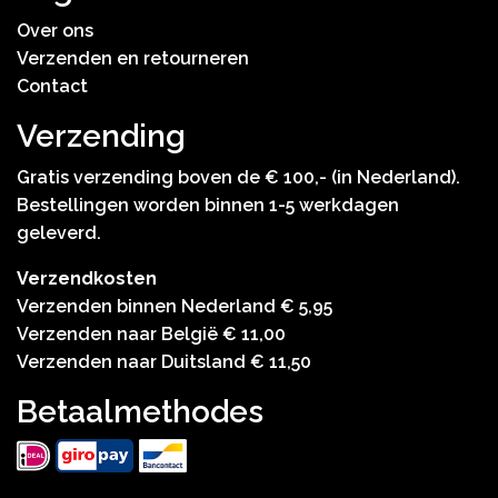
Over ons
Verzenden en retourneren
Contact
Verzending
Gratis verzending boven de € 100,- (in Nederland).
Bestellingen worden binnen 1-5 werkdagen
geleverd.
Verzendkosten
Verzenden binnen Nederland € 5,95
Verzenden naar België € 11,00
Verzenden naar Duitsland € 11,50
Betaalmethodes