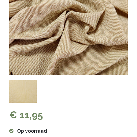
€ 11,95
Op voorraad