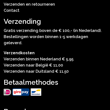
Verzenden en retourneren
Contact
Verzending
Gratis verzending boven de € 100,- (in Nederland).
Bestellingen worden binnen 1-5 werkdagen
geleverd.
Verzendkosten
Verzenden binnen Nederland € 5,95
Verzenden naar België € 11,00
Verzenden naar Duitsland € 11,50
Betaalmethodes