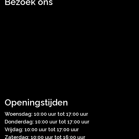
Bezoek ons
Openingstijden
Woensdag: 10:00 uur tot 17:00 uur
Donderdag: 10:00 uur tot 17:00 uur
Vrijdag: 10:00 uur tot 17:00 uur
Zaterdag: 10:00 uur tot 16:00 uur