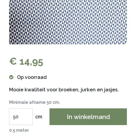
€ 14,95
Op voorraad
Mooie kwaliteit voor broeken, jurken en jasjes.
Minimale afname 50 cm.
In winkelmand
cm
0.5 meter