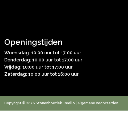
Openingstijden
Woensdag: 10:00 uur tot 17:00 uur
Donderdag: 10:00 uur tot 17:00 uur
Vrijdag: 10:00 uur tot 17:00 uur
Zaterdag: 10:00 uur tot 16:00 uur
Copyright © 2026 Stoffenboetiek Twello |
Algemene voorwaarden