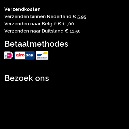
Verzendkosten
Verzenden binnen Nederland € 5,95
Verzenden naar België € 11,00
Verzenden naar Duitsland € 11,50
Betaalmethodes
Bezoek ons