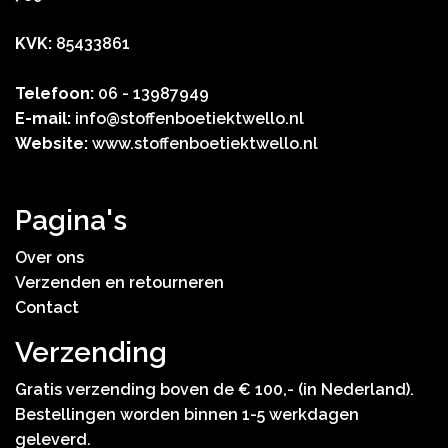
KVK:
85433861
Telefoon:
06 - 13987949
E-mail:
info@stoffenboetiektwello.nl
Website:
www.stoffenboetiektwello.nl
Pagina's
Over ons
Verzenden en retourneren
Contact
Verzending
Gratis verzending boven de € 100,- (in Nederland).
Bestellingen worden binnen 1-5 werkdagen
geleverd.