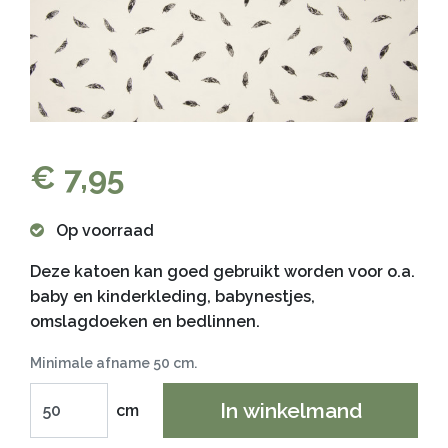
€ 7,95
Op voorraad
Deze katoen kan goed gebruikt worden voor o.a.
baby en kinderkleding, babynestjes,
omslagdoeken en bedlinnen.
Minimale afname 50 cm.
In winkelmand
cm