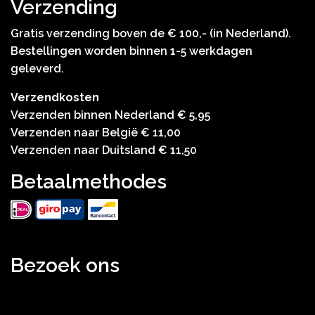
Verzending
Gratis verzending boven de € 100,- (in Nederland).
Bestellingen worden binnen 1-5 werkdagen
geleverd.
Verzendkosten
Verzenden binnen Nederland € 5,95
Verzenden naar België € 11,00
Verzenden naar Duitsland € 11,50
Betaalmethodes
Bezoek ons