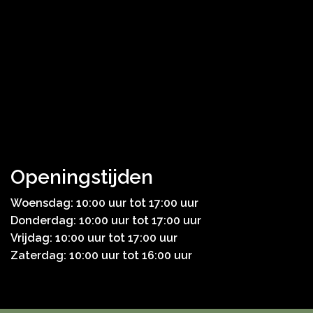
Openingstijden
Woensdag: 10:00 uur tot 17:00 uur
Donderdag: 10:00 uur tot 17:00 uur
Vrijdag: 10:00 uur tot 17:00 uur
Zaterdag: 10:00 uur tot 16:00 uur