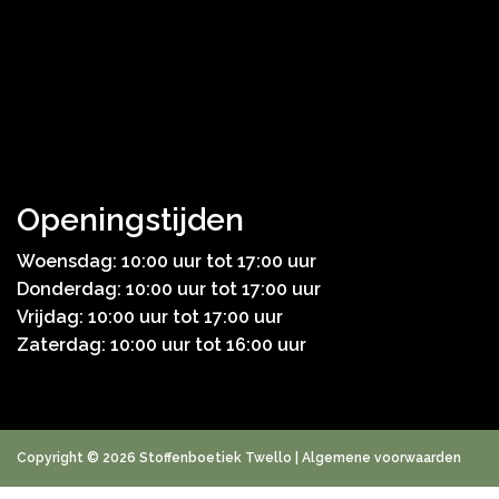
Openingstijden
Woensdag: 10:00 uur tot 17:00 uur
Donderdag: 10:00 uur tot 17:00 uur
Vrijdag: 10:00 uur tot 17:00 uur
Zaterdag: 10:00 uur tot 16:00 uur
Copyright © 2026 Stoffenboetiek Twello |
Algemene voorwaarden