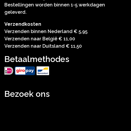
Bestellingen worden binnen 1-5 werkdagen
geleverd.
Verzendkosten
Verzenden binnen Nederland € 5,95
Verzenden naar België € 11,00
Verzenden naar Duitsland € 11,50
Betaalmethodes
Bezoek ons