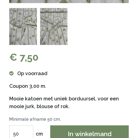
€ 7,50
Op voorraad
Coupon 3,00 m.
Mooie katoen met uniek borduursel, voor een
mooie jurk, blouse of rok.
Minimale afname 50 cm.
In winkelmand
cm