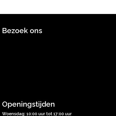
Bezoek ons
Openingstijden
Woensdag: 10:00 uur tot 17:00 uur