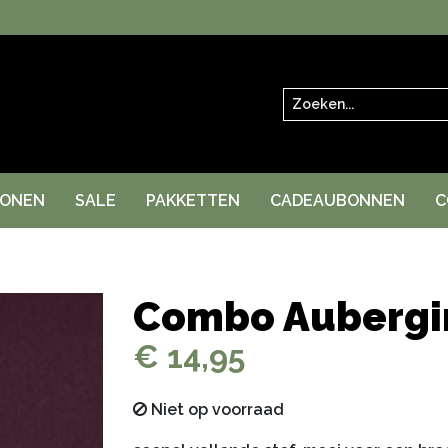
Zoeken
RONEN
SALE
PAKKETTEN
CADEAUBONNEN
C
Combo Aubergi
€ 14,95
Niet op voorraad