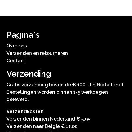
Pagina's
Over ons
Verzenden en retourneren
Contact
Verzending
Gratis verzending boven de € 100,- (in Nederland).
Bestellingen worden binnen 1-5 werkdagen
geleverd.
Verzendkosten
Verzenden binnen Nederland € 5,95
Verzenden naar België € 11,00