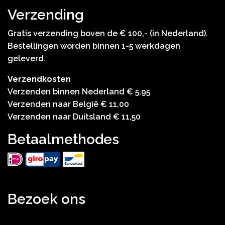
Verzending
Gratis verzending boven de € 100,- (in Nederland).
Bestellingen worden binnen 1-5 werkdagen
geleverd.
Verzendkosten
Verzenden binnen Nederland € 5,95
Verzenden naar België € 11,00
Verzenden naar Duitsland € 11,50
Betaalmethodes
Bezoek ons