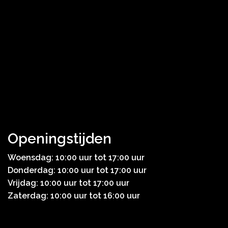
Openingstijden
Woensdag: 10:00 uur tot 17:00 uur
Donderdag: 10:00 uur tot 17:00 uur
Vrijdag: 10:00 uur tot 17:00 uur
Zaterdag: 10:00 uur tot 16:00 uur