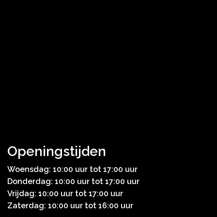
Openingstijden
Woensdag: 10:00 uur tot 17:00 uur
Donderdag: 10:00 uur tot 17:00 uur
Vrijdag: 10:00 uur tot 17:00 uur
Zaterdag: 10:00 uur tot 16:00 uur