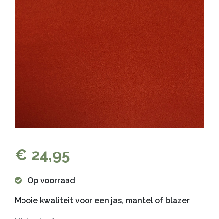
€ 24,95
Op voorraad
Mooie kwaliteit voor een jas, mantel of blazer