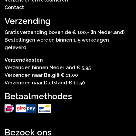
Contact
Verzending
Gratis verzending boven de € 100,- (in Nederland).
Bestellingen worden binnen 1-5 werkdagen
geleverd.
Verzendkosten
Verzenden binnen Nederland € 5,95
Verzenden naar België € 11,00
Verzenden naar Duitsland € 11,50
Betaalmethodes
Bezoek ons