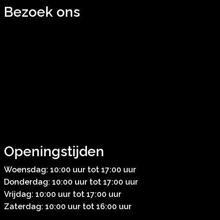
Bezoek ons
Openingstijden
Woensdag: 10:00 uur tot 17:00 uur
Donderdag: 10:00 uur tot 17:00 uur
Vrijdag: 10:00 uur tot 17:00 uur
Zaterdag: 10:00 uur tot 16:00 uur