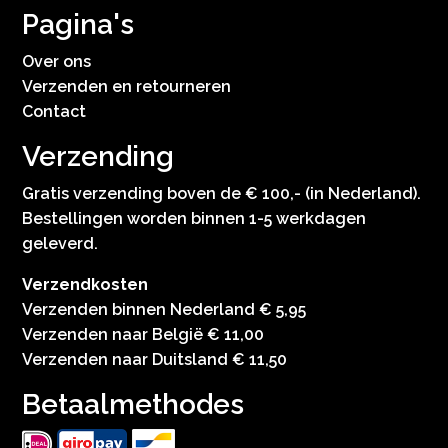
Pagina's
Over ons
Verzenden en retourneren
Contact
Verzending
Gratis verzending boven de € 100,- (in Nederland).
Bestellingen worden binnen 1-5 werkdagen
geleverd.
Verzendkosten
Verzenden binnen Nederland € 5,95
Verzenden naar België € 11,00
Verzenden naar Duitsland € 11,50
Betaalmethodes