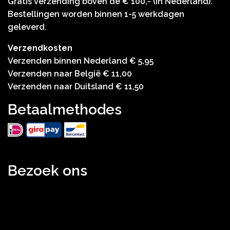
Gratis verzending boven de € 100,- (in Nederland).
Bestellingen worden binnen 1-5 werkdagen
geleverd.
Verzendkosten
Verzenden binnen Nederland € 5,95
Verzenden naar België € 11,00
Verzenden naar Duitsland € 11,50
Betaalmethodes
Bezoek ons