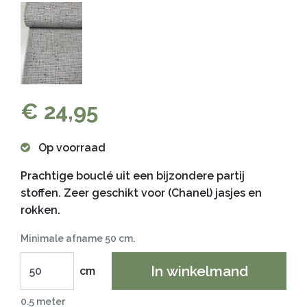
€ 24,95
Op voorraad
Prachtige bouclé uit een bijzondere partij
stoffen. Zeer geschikt voor (Chanel) jasjes en
rokken.
Minimale afname 50 cm.
In winkelmand
cm
0.5 meter