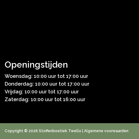
Openingstijden
Woensdag: 10:00 uur tot 17:00 uur
Donderdag: 10:00 uur tot 17:00 uur
Vrijdag: 10:00 uur tot 17:00 uur
Zaterdag: 10:00 uur tot 16:00 uur
Copyright © 2026 Stoffenboetiek Twello |
Algemene voorwaarden