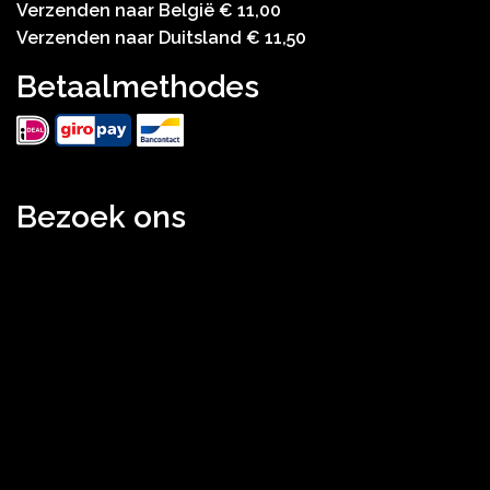
Verzenden naar België € 11,00
Verzenden naar Duitsland € 11,50
Betaalmethodes
Bezoek ons