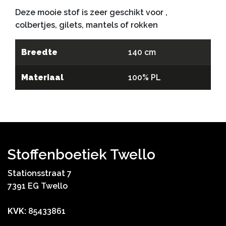
Deze mooie stof is zeer geschikt voor ,
colbertjes, gilets, mantels of rokken
Breedte
140 cm
Materiaal
100% PL
Stoffenboetiek Twello
Stationsstraat 7
7391 EG Twello
KVK:
85433861