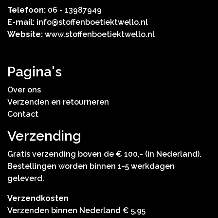
Telefoon:
06 - 13987949
E-mail:
info@stoffenboetiektwello.nl
Website:
www.stoffenboetiektwello.nl
Pagina's
Over ons
Verzenden en retourneren
Contact
Verzending
Gratis verzending boven de € 100,- (in Nederland).
Bestellingen worden binnen 1-5 werkdagen
geleverd.
Verzendkosten
Verzenden binnen Nederland € 5,95