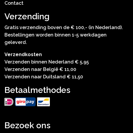
Contact
Verzending
Gratis verzending boven de € 100,- (in Nederland).
Bestellingen worden binnen 1-5 werkdagen
geleverd.
Verzendkosten
Verzenden binnen Nederland € 5,95
Verzenden naar België € 11,00
Verzenden naar Duitsland € 11,50
Betaalmethodes
Bezoek ons