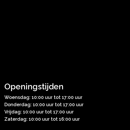
Openingstijden
Woensdag: 10:00 uur tot 17:00 uur
Donderdag: 10:00 uur tot 17:00 uur
Vrijdag: 10:00 uur tot 17:00 uur
Zaterdag: 10:00 uur tot 16:00 uur