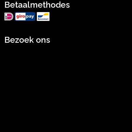
Betaalmethodes
Bezoek ons