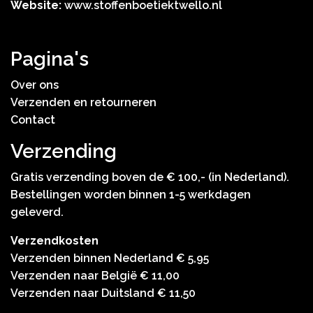
Website:
www.stoffenboetiektwello.nl
Pagina's
Over ons
Verzenden en retourneren
Contact
Verzending
Gratis verzending boven de € 100,- (in Nederland).
Bestellingen worden binnen 1-5 werkdagen
geleverd.
Verzendkosten
Verzenden binnen Nederland € 5,95
Verzenden naar België € 11,00
Verzenden naar Duitsland € 11,50