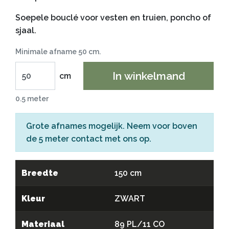
Soepele bouclé voor vesten en truien, poncho of
sjaal.
Minimale afname 50 cm.
In winkelmand
cm
0.5 meter
Grote afnames mogelijk. Neem voor boven
de 5 meter
contact
met ons op.
Breedte
150 cm
Kleur
ZWART
Materiaal
89 PL/11 CO