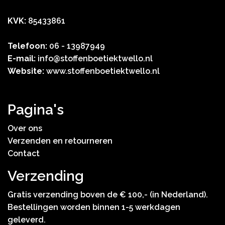
KVK:
85433861
Telefoon:
06 - 13987949
E-mail:
info@stoffenboetiektwello.nl
Website:
www.stoffenboetiektwello.nl
Pagina's
Over ons
Verzenden en retourneren
Contact
Verzending
Gratis verzending boven de € 100,- (in Nederland).
Bestellingen worden binnen 1-5 werkdagen
geleverd.