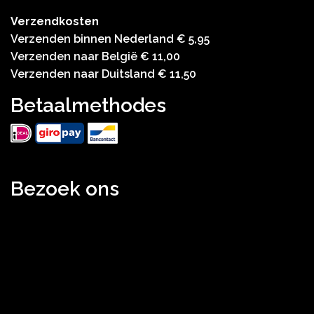
Verzendkosten
Verzenden binnen Nederland € 5,95
Verzenden naar België € 11,00
Verzenden naar Duitsland € 11,50
Betaalmethodes
Bezoek ons