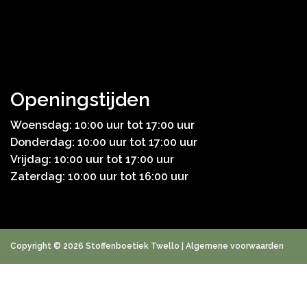
Openingstijden
Woensdag: 10:00 uur tot 17:00 uur
Donderdag: 10:00 uur tot 17:00 uur
Vrijdag: 10:00 uur tot 17:00 uur
Zaterdag: 10:00 uur tot 16:00 uur
Copyright © 2026 Stoffenboetiek Twello |
Algemene voorwaarden