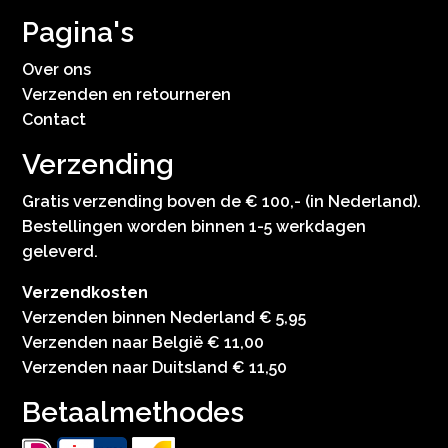
Pagina's
Over ons
Verzenden en retourneren
Contact
Verzending
Gratis verzending boven de € 100,- (in Nederland).
Bestellingen worden binnen 1-5 werkdagen
geleverd.
Verzendkosten
Verzenden binnen Nederland € 5,95
Verzenden naar België € 11,00
Verzenden naar Duitsland € 11,50
Betaalmethodes