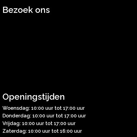
Bezoek ons
Openingstijden
Woensdag: 10:00 uur tot 17:00 uur
Donderdag: 10:00 uur tot 17:00 uur
Vrijdag: 10:00 uur tot 17:00 uur
Zaterdag: 10:00 uur tot 16:00 uur