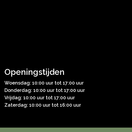
Openingstijden
Woensdag: 10:00 uur tot 17:00 uur
Donderdag: 10:00 uur tot 17:00 uur
Vrijdag: 10:00 uur tot 17:00 uur
Zaterdag: 10:00 uur tot 16:00 uur