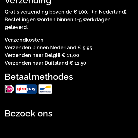
Verzending
Gratis verzending boven de € 100,- (in Nederland).
Bestellingen worden binnen 1-5 werkdagen
geleverd.
Verzendkosten
Verzenden binnen Nederland € 5,95
Verzenden naar België € 11,00
Verzenden naar Duitsland € 11,50
Betaalmethodes
Bezoek ons