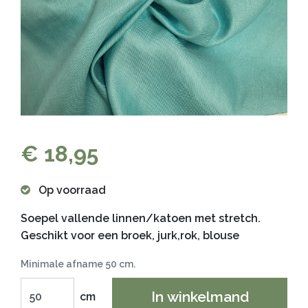
€ 18,95
Op voorraad
Soepel vallende linnen/katoen met stretch.
Geschikt voor een broek, jurk,rok, blouse
Minimale afname 50 cm.
In winkelmand
cm