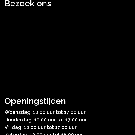
Bezoek ons
Openingstijden
Woensdag: 10:00 uur tot 17:00 uur
Donderdag: 10:00 uur tot 17:00 uur
Vrijdag: 10:00 uur tot 17:00 uur
Zaterdag: 10:00 uur tot 16:00 uur