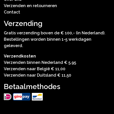
Verzenden en retourneren
Contact
Verzending
Gratis verzending boven de € 100,- (in Nederland).
Bestellingen worden binnen 1-5 werkdagen
geleverd.
Verzendkosten
Verzenden binnen Nederland € 5,95
Verzenden naar België € 11,00
Verzenden naar Duitsland € 11,50
Betaalmethodes