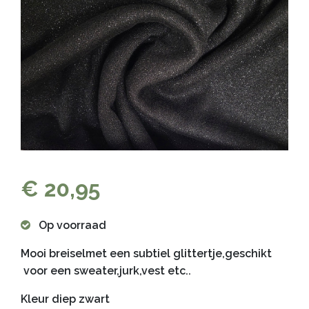
€ 20,95
Op voorraad
Mooi breiselmet een subtiel glittertje,geschikt
voor een sweater,jurk,vest etc..
Kleur diep zwart