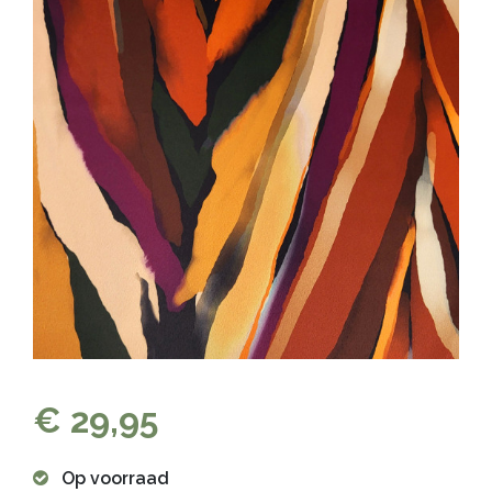
€ 29,95
Op voorraad