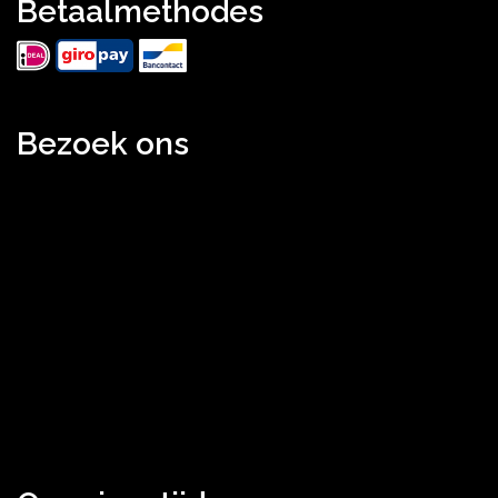
Betaalmethodes
Bezoek ons