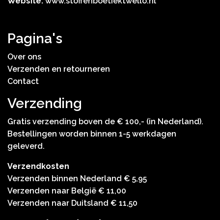
Website:
www.stoffenboetiektwello.nl
Pagina's
Over ons
Verzenden en retourneren
Contact
Verzending
Gratis verzending boven de € 100,- (in Nederland).
Bestellingen worden binnen 1-5 werkdagen
geleverd.
Verzendkosten
Verzenden binnen Nederland € 5,95
Verzenden naar België € 11,00
Verzenden naar Duitsland € 11,50