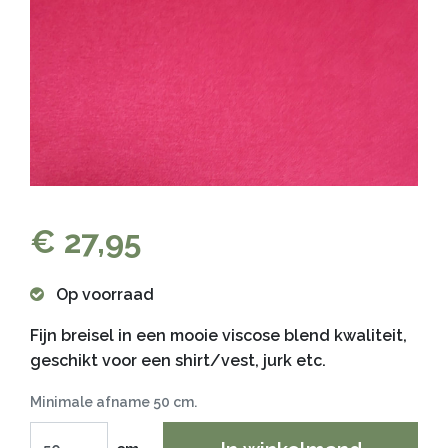
€ 27,95
Op voorraad
Fijn breisel in een mooie viscose blend kwaliteit,
geschikt voor een shirt/vest, jurk etc.
Minimale afname 50 cm.