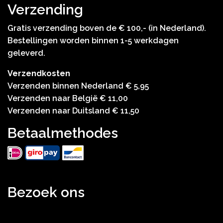
Verzending
Gratis verzending boven de € 100,- (in Nederland).
Bestellingen worden binnen 1-5 werkdagen
geleverd.
Verzendkosten
Verzenden binnen Nederland € 5,95
Verzenden naar België € 11,00
Verzenden naar Duitsland € 11,50
Betaalmethodes
Bezoek ons