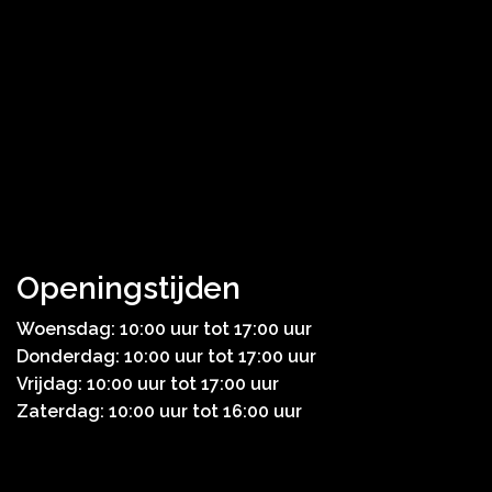
Openingstijden
Woensdag: 10:00 uur tot 17:00 uur
Donderdag: 10:00 uur tot 17:00 uur
Vrijdag: 10:00 uur tot 17:00 uur
Zaterdag: 10:00 uur tot 16:00 uur