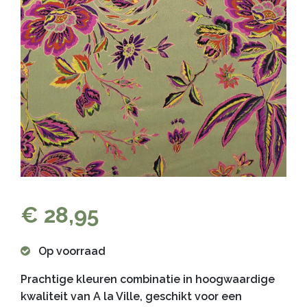
€ 28,95
Op voorraad
Prachtige kleuren combinatie in hoogwaardige
kwaliteit van A la Ville, geschikt voor een