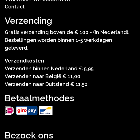
Contact
Verzending
Gratis verzending boven de € 100,- (in Nederland).
Bestellingen worden binnen 1-5 werkdagen
geleverd.
Verzendkosten
Verzenden binnen Nederland € 5,95
Verzenden naar België € 11,00
Verzenden naar Duitsland € 11,50
Betaalmethodes
Bezoek ons