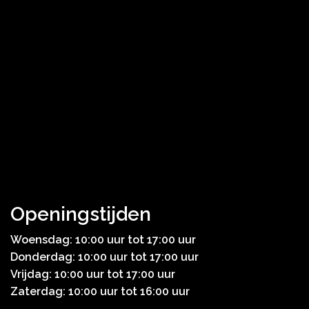
Openingstijden
Woensdag: 10:00 uur tot 17:00 uur
Donderdag: 10:00 uur tot 17:00 uur
Vrijdag: 10:00 uur tot 17:00 uur
Zaterdag: 10:00 uur tot 16:00 uur