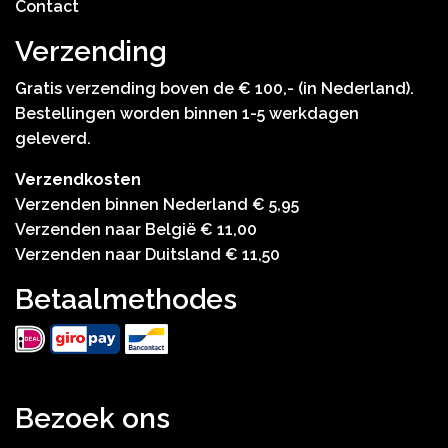
Contact
Verzending
Gratis verzending boven de € 100,- (in Nederland).
Bestellingen worden binnen 1-5 werkdagen
geleverd.
Verzendkosten
Verzenden binnen Nederland € 5,95
Verzenden naar België € 11,00
Verzenden naar Duitsland € 11,50
Betaalmethodes
Bezoek ons