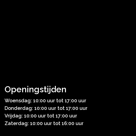
Openingstijden
Woensdag: 10:00 uur tot 17:00 uur
Donderdag: 10:00 uur tot 17:00 uur
Vrijdag: 10:00 uur tot 17:00 uur
Zaterdag: 10:00 uur tot 16:00 uur