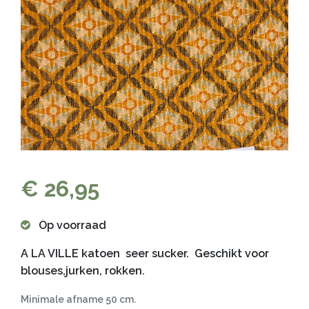
€ 26,95
Op voorraad
A LA VILLE katoen seer sucker. Geschikt voor
blouses,jurken, rokken.
Minimale afname 50 cm.