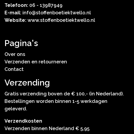
Telefoon:
06 - 13987949
E-mail:
info@stoffenboetiektwello.nl
Website:
www.stoffenboetiektwello.nl
Pagina's
Over ons
Verzenden en retourneren
Contact
Verzending
Gratis verzending boven de € 100,- (in Nederland).
Bestellingen worden binnen 1-5 werkdagen
geleverd.
Verzendkosten
Verzenden binnen Nederland € 5,95