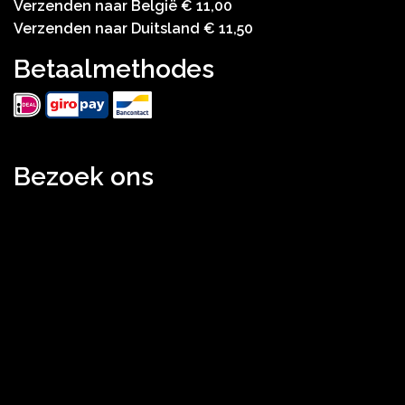
Verzenden naar België € 11,00
Verzenden naar Duitsland € 11,50
Betaalmethodes
Bezoek ons