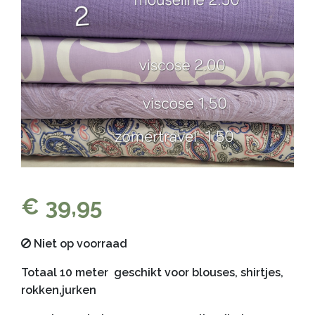
€ 39,95
Niet op voorraad
Totaal 10 meter geschikt voor blouses, shirtjes,
rokken,jurken